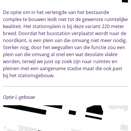
De optie om in het verlengde van het bestaande
complex te bouwen leidt niet tot de gewenste ruimtelijke
kwaliteit. Het stationsplein is bij deze variant 220 meter
breed. Doordat het busstation verplaatst wordt naar de
noordkant, is een plein van die omvang niet meer nodig.
Sterker nog, door het wegvallen van die functie zou een
plein van die omvang al snel een wat desolate vlakte
worden, terwijl we juist op zoek zijn naar ruimtes en
pleinen met een aangename stadse maat die ook past
bij het stationsgebouw.
Optie L-gebouw