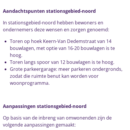
Aandachtspunten stationsgebied-noord
In stationsgebied-noord hebben bewoners en
ondernemers deze wensen en zorgen genoemd:
Toren op hoek Keern-Van Dedemstraat van 14
bouwlagen, met optie van 16-20 bouwlagen is te
hoog.
Toren langs spoor van 12 bouwlagen is te hoog.
Grote parkeergarage: meer parkeren ondergronds,
zodat die ruimte benut kan worden voor
woonprogramma.
Aanpassingen stationsgebied-noord
Op basis van de inbreng van omwonenden zijn de
volgende aanpassingen gemaakt: