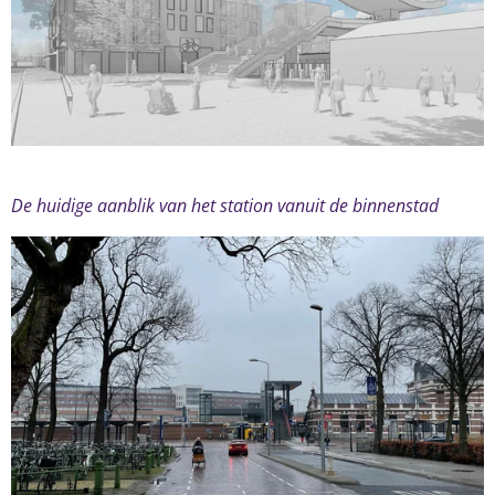
De huidige aanblik van het station vanuit de binnenstad