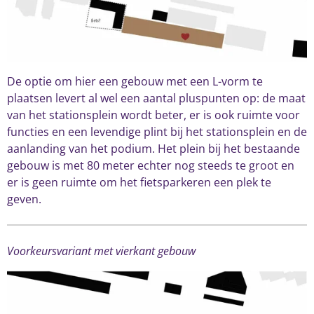
De optie om hier een gebouw met een L-vorm te
plaatsen levert al wel een aantal pluspunten op: de maat
van het stationsplein wordt beter, er is ook ruimte voor
functies en een levendige plint bij het stationsplein en de
aanlanding van het podium. Het plein bij het bestaande
gebouw is met 80 meter echter nog steeds te groot en
er is geen ruimte om het fietsparkeren een plek te
geven.
Voorkeursvariant met vierkant gebouw