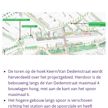
De toren op de hoek Keern/Van Dedemstraat wordt
herverdeeld over het projectgebied. Hierdoor is de
bebouwing langs de Van Dedemstraat maximaal 4
bouwlagen hoog, met aan de kant van het spoor
maximaal 6.
Het hogere gebouw langs spoor is verschoven
richting het station aan de spoorzijde en heeft