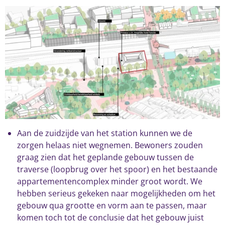
Aan de zuidzijde van het station kunnen we de
zorgen helaas niet wegnemen. Bewoners zouden
graag zien dat het geplande gebouw tussen de
traverse (loopbrug over het spoor) en het bestaande
appartementencomplex minder groot wordt. We
hebben serieus gekeken naar mogelijkheden om het
gebouw qua grootte en vorm aan te passen, maar
komen toch tot de conclusie dat het gebouw juist