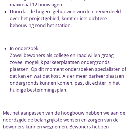
maximaal 12 bouwlagen.
Doordat de hogere gebouwen worden herverdeeld
over het projectgebied, komt er iets dichtere
bebouwing rond het station.
In onderzoek:
Zowel bewoners als college en raad willen graag
zoveel mogelijk parkeerplaatsen ondergronds
plaatsen. Op dit moment onderzoeken specialisten of
dat kan en wat dat kost. Als er meer parkeerplaatsen
ondergronds kunnen komen, past dit echter in het
huidige bestemmingsplan.
Met het aanpassen van de hoogbouw hebben we aan de
noordzijde de belangrijkste wensen en zorgen van de
bewoners kunnen wegnemen. Bewoners hebben