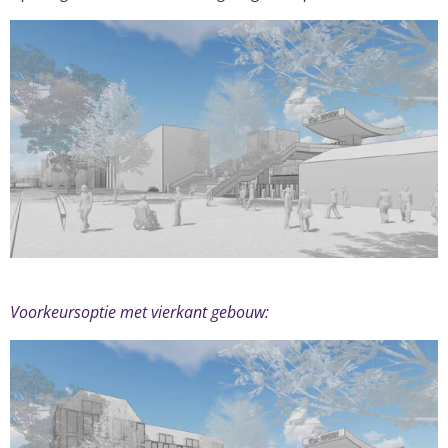
Voorkeursoptie met vierkant gebouw: