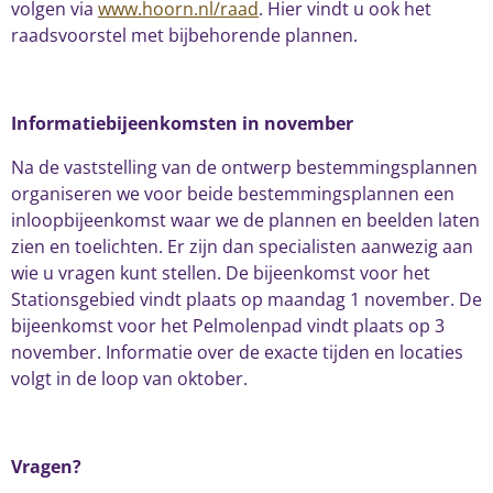
volgen via
www.hoorn.nl/raad
. Hier vindt u ook het
raadsvoorstel met bijbehorende plannen.
Informatiebijeenkomsten in november
Na de vaststelling van de ontwerp bestemmingsplannen
organiseren we voor beide bestemmingsplannen een
inloopbijeenkomst waar we de plannen en beelden laten
zien en toelichten. Er zijn dan specialisten aanwezig aan
wie u vragen kunt stellen. De bijeenkomst voor het
Stationsgebied vindt plaats op maandag 1 november. De
bijeenkomst voor het Pelmolenpad vindt plaats op 3
november. Informatie over de exacte tijden en locaties
volgt in de loop van oktober.
Vragen?