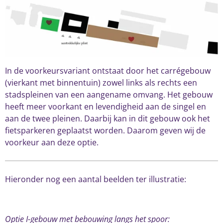
In de voorkeursvariant ontstaat door het carrégebouw
(vierkant met binnentuin) zowel links als rechts een
stadspleinen van een aangename omvang. Het gebouw
heeft meer voorkant en levendigheid aan de singel en
aan de twee pleinen. Daarbij kan in dit gebouw ook het
fietsparkeren geplaatst worden. Daarom geven wij de
voorkeur aan deze optie.
Hieronder nog een aantal beelden ter illustratie:
Optie I-gebouw met bebouwing langs het spoor: