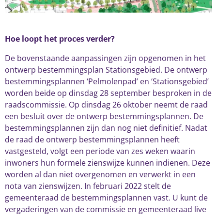
Hoe loopt het proces verder?
De bovenstaande aanpassingen zijn opgenomen in het
ontwerp bestemmingsplan Stationsgebied.
De ontwerp
bestemmingsplannen ‘Pelmolenpad’ en ‘Stationsgebied’
worden beide op dinsdag 28 september besproken in de
raadscommissie. Op dinsdag 26 oktober neemt de raad
een besluit over de ontwerp bestemmingsplannen. De
bestemmingsplannen zijn dan nog niet definitief. Nadat
de raad de ontwerp bestemmingsplannen heeft
vastgesteld, volgt een periode van zes weken waarin
inwoners hun formele zienswijze kunnen indienen. Deze
worden al dan niet overgenomen en verwerkt in een
nota van zienswijzen. In februari 2022 stelt de
gemeenteraad de bestemmingsplannen vast. U kunt de
vergaderingen van de commissie en gemeenteraad live