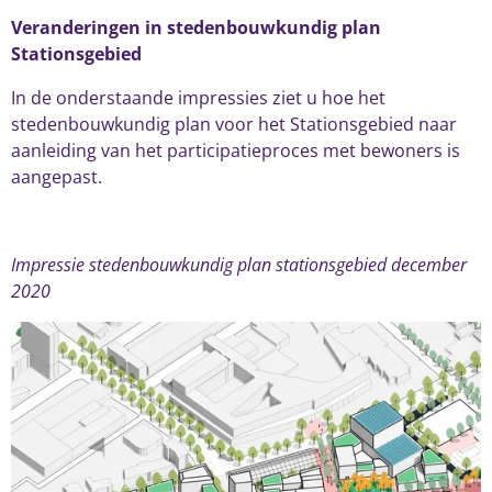
Veranderingen in stedenbouwkundig plan
Stationsgebied
In de onderstaande impressies ziet u hoe het
stedenbouwkundig plan voor het Stationsgebied naar
aanleiding van het participatieproces met bewoners is
aangepast.
Impressie stedenbouwkundig plan stationsgebied december
2020