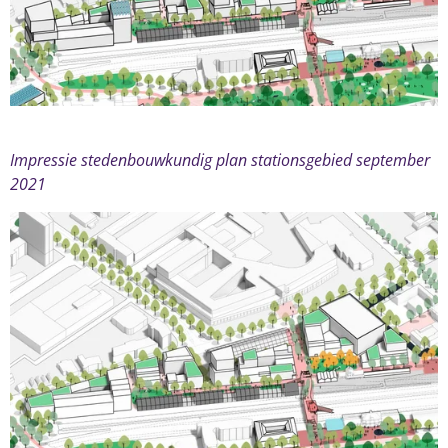
Impressie stedenbouwkundig plan stationsgebied september
2021