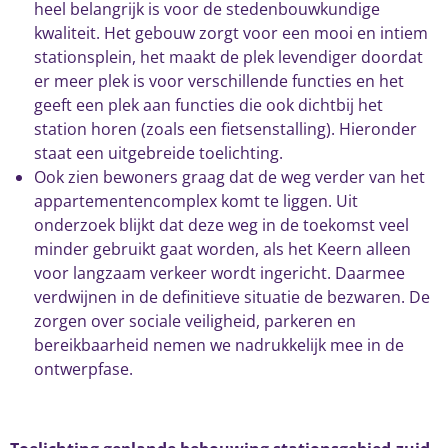
heel belangrijk is voor de stedenbouwkundige
kwaliteit. Het gebouw zorgt voor een mooi en intiem
stationsplein, het maakt de plek levendiger doordat
er meer plek is voor verschillende functies en het
geeft een plek aan functies die ook dichtbij het
station horen (zoals een fietsenstalling). Hieronder
staat een uitgebreide toelichting.
Ook zien bewoners graag dat de weg verder van het
appartementencomplex komt te liggen. Uit
onderzoek blijkt dat deze weg in de toekomst veel
minder gebruikt gaat worden, als het Keern alleen
voor langzaam verkeer wordt ingericht. Daarmee
verdwijnen in de definitieve situatie de bezwaren. De
zorgen over sociale veiligheid, parkeren en
bereikbaarheid nemen we nadrukkelijk mee in de
ontwerpfase.