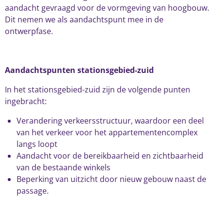
aandacht gevraagd voor de vormgeving van hoogbouw.
Dit nemen we als aandachtspunt mee in de
ontwerpfase.
Aandachtspunten stationsgebied-zuid
In het stationsgebied-zuid zijn de volgende punten
ingebracht:
Verandering verkeersstructuur, waardoor een deel
van het verkeer voor het appartementencomplex
langs loopt
Aandacht voor de bereikbaarheid en zichtbaarheid
van de bestaande winkels
Beperking van uitzicht door nieuw gebouw naast de
passage.