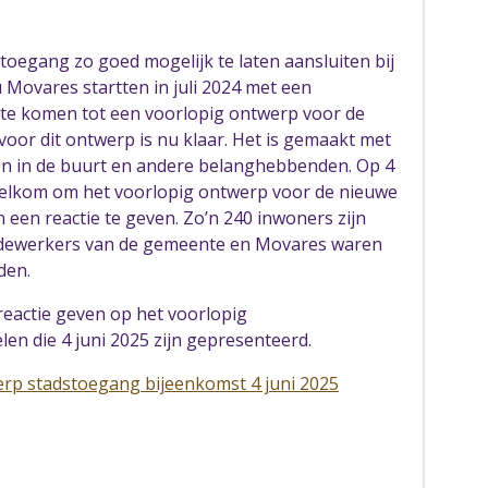
toegang zo goed mogelijk te laten aansluiten bij
ovares startten in juli 2024 met een
 te komen tot een voorlopig ontwerp voor de
oor dit ontwerp is nu klaar. Het is gemaakt met
n in de buurt en andere belanghebbenden. Op 4
welkom om het voorlopig ontwerp voor de nieuwe
een reactie te geven. Zo’n 240 inwoners zijn
dewerkers van de gemeente en Movares waren
den.
reactie geven op het voorlopig
len die 4 juni 2025 zijn gepresenteerd.
rp stadstoegang bijeenkomst 4 juni 2025