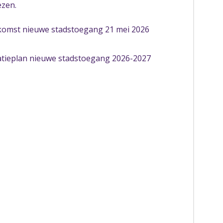
ezen.
komst nieuwe stadstoegang 21 mei 2026
atieplan nieuwe stadstoegang 2026-2027