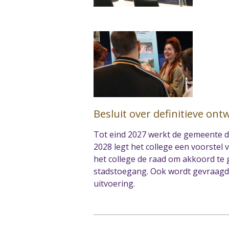
Besluit over definitieve on
Tot eind 2027 werkt de gemeente de
2028 legt het college een voorstel 
het college de raad om akkoord te 
stadstoegang. Ook wordt gevraagd 
uitvoering.