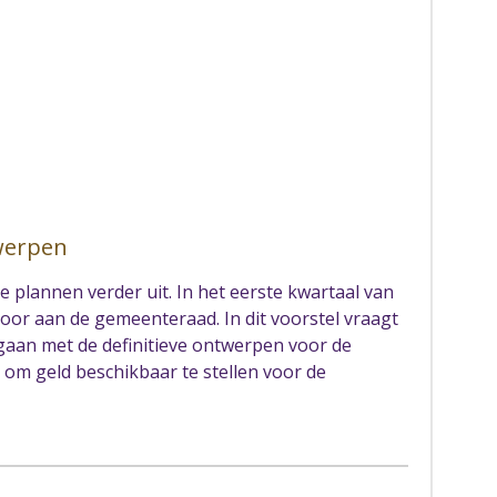
twerpen
 plannen verder uit. In het eerste kwartaal van
voor aan de gemeenteraad. In dit voorstel vraagt
gaan met de definitieve ontwerpen voor de
om geld beschikbaar te stellen voor de