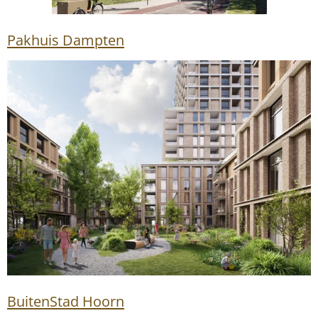
Pakhuis Dampten
BuitenStad Hoorn