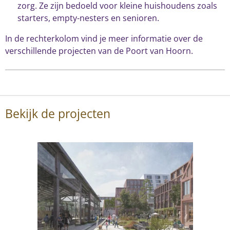
zorg. Ze zijn bedoeld voor kleine huishoudens zoals
starters, empty-nesters en senioren.
In de rechterkolom vind je meer informatie over de
verschillende projecten van de Poort van Hoorn.
Bekijk de projecten