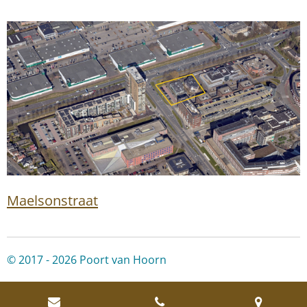
Maelsonstraat
© 2017 - 2026 Poort van Hoorn