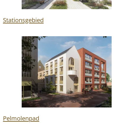
Stationsgebied
Pelmolenpad