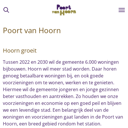
Ga
direct
naar
de
Poort van Hoorn
hoofdinhoud
Hoorn groeit
Tussen 2022 en 2030 wil de gemeente 6.000 woningen
bijbouwen. Hoorn wil meer stad worden. Daar horen
genoeg betaalbare woningen bij, en ook goede
voorzieningen om te wonen, werken en te genieten.
Hiermee wil de gemeente jongeren en jonge gezinnen
beter vasthouden en aantrekken. Zo houden we onze
voorzieningen en economie op een goed peil en blijven
we een levendige stad. Een belangrijk deel van de
woningen en voorzieningen gaat landen in de Poort van
Hoorn, een breed gebied rondom het station.