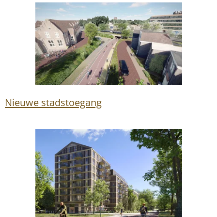
Nieuwe stadstoegang