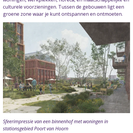
culturele voorzieningen. Tussen de gebouwen ligt een
groene zone waar je kunt ontspannen en ontmoeten.
Sfeerimpressie van een binnenhof met woningen in
stationsgebied Poort van Hoorn