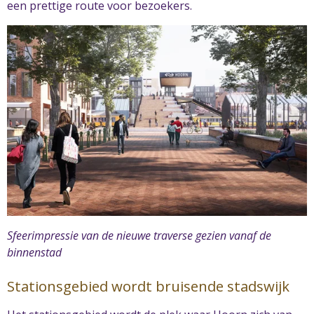
een prettige route voor bezoekers.
Sfeerimpressie van de nieuwe traverse gezien vanaf de
binnenstad
Stationsgebied wordt bruisende stadswijk