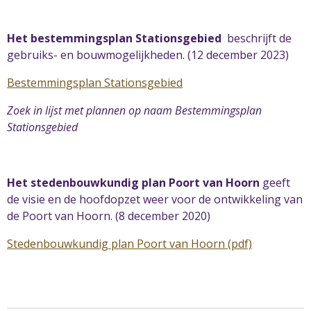
Het bestemmingsplan Stationsgebied
beschrijft de
gebruiks- en bouwmogelijkheden. (12 december 2023)
Bestemmingsplan Stationsgebied
Zoek in lijst met plannen op naam Bestemmingsplan
Stationsgebied
Het stedenbouwkundig plan Poort van Hoorn
geeft
de visie en de hoofdopzet weer voor de ontwikkeling van
de Poort van Hoorn. (8 december 2020)
Stedenbouwkundig plan Poort van Hoorn (pdf)