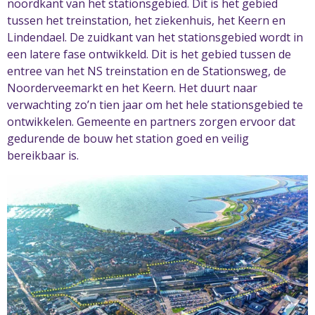
noordkant van het stationsgebied. Dit is het gebied
tussen het treinstation, het ziekenhuis, het Keern en
Lindendael. De zuidkant van het stationsgebied wordt in
een latere fase ontwikkeld. Dit is het gebied tussen de
entree van het NS treinstation en de Stationsweg, de
Noorderveemarkt en het Keern. Het duurt naar
verwachting zo’n tien jaar om het hele stationsgebied te
ontwikkelen. Gemeente en partners zorgen ervoor dat
gedurende de bouw het station goed en veilig
bereikbaar is.