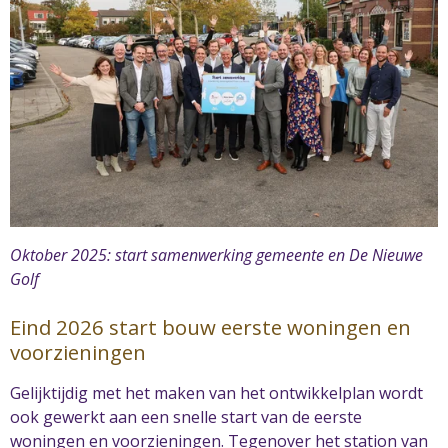
Oktober 2025: start samenwerking gemeente en De Nieuwe
Golf
Eind 2026 start bouw eerste woningen en
voorzieningen
Gelijktijdig met het maken van het ontwikkelplan wordt
ook gewerkt aan een snelle start van de eerste
woningen en voorzieningen. Tegenover het station van