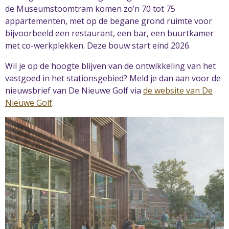
de Museumstoomtram komen zo’n 70 tot 75
appartementen, met op de begane grond ruimte voor
bijvoorbeeld een restaurant, een bar, een buurtkamer
met co-werkplekken. Deze bouw start eind 2026.
Wil je op de hoogte blijven van de ontwikkeling van het
vastgoed in het stationsgebied? Meld je dan aan voor de
nieuwsbrief van De Nieuwe Golf via
de website van De
Nieuwe Golf
.