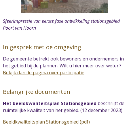
Sfeerimpressie van eerste fase ontwikkeling stationsgebied
Poort van Hoorn
In gesprek met de omgeving
De gemeente betrekt ook bewoners en ondernemers in
het gebied bij de plannen. Wilt u hier meer over weten?
Bekijk dan de pagina over participatie
Belangrijke documenten
Het beeldkwaliteitsplan Stationsgebied
beschrijft de
ruimtelijke kwaliteit van het gebied. (12 december 2023)
Beeldkwaliteitsplan Stationsgebied (pdf)