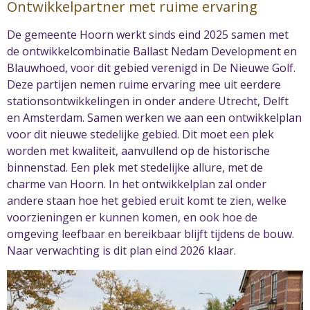
Ontwikkelpartner met ruime ervaring
De gemeente Hoorn werkt sinds eind 2025 samen met
de ontwikkelcombinatie Ballast Nedam Development en
Blauwhoed, voor dit gebied verenigd in De Nieuwe Golf.
Deze partijen nemen ruime ervaring mee uit eerdere
stationsontwikkelingen in onder andere Utrecht, Delft
en Amsterdam. Samen werken we aan een ontwikkelplan
voor dit nieuwe stedelijke gebied. Dit moet een plek
worden met kwaliteit, aanvullend op de historische
binnenstad. Een plek met stedelijke allure, met de
charme van Hoorn. In het ontwikkelplan zal onder
andere staan hoe het gebied eruit komt te zien, welke
voorzieningen er kunnen komen, en ook hoe de
omgeving leefbaar en bereikbaar blijft tijdens de bouw.
Naar verwachting is dit plan eind 2026 klaar.