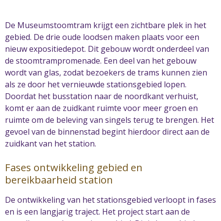
De Museumstoomtram krijgt een zichtbare plek in het
gebied. De drie oude loodsen maken plaats voor een
nieuw expositiedepot. Dit gebouw wordt onderdeel van
de stoomtrampromenade. Een deel van het gebouw
wordt van glas, zodat bezoekers de trams kunnen zien
als ze door het vernieuwde stationsgebied lopen.
Doordat het busstation naar de noordkant verhuist,
komt er aan de zuidkant ruimte voor meer groen en
ruimte om de beleving van singels terug te brengen. Het
gevoel van de binnenstad begint hierdoor direct aan de
zuidkant van het station.
Fases ontwikkeling gebied en
bereikbaarheid station
De ontwikkeling van het stationsgebied verloopt in fases
en is een langjarig traject. Het project start aan de